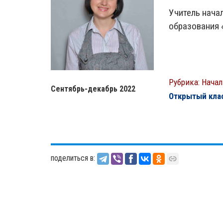
Учитель нача
образования 
Рубрика: Нач
Сентябрь-декабрь 2022
Открытый кла
поделиться в: