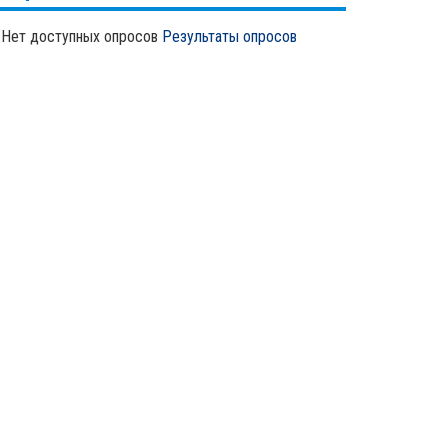
Нет доступных опросов
Результаты опросов