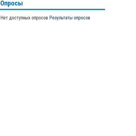
Опросы
Нет доступных опросов
Результаты опросов