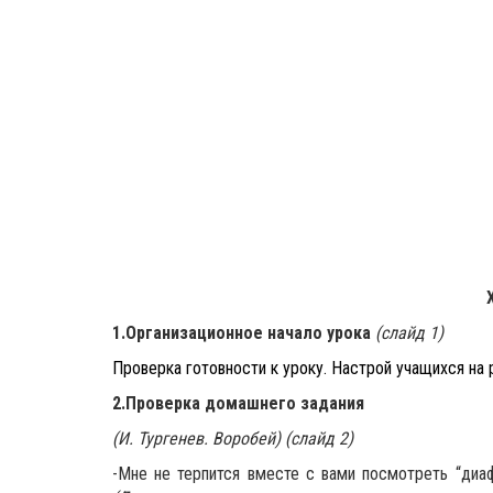
1.Организационное начало урока
(слайд 1)
Проверка готовности к уроку. Настрой учащихся на 
2.Проверка домашнего задания
(И. Тургенев. Воробей)
(слайд 2)
-Мне не терпится вместе с вами посмотреть “диаф