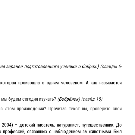
ия заранее подготовленного ученика о бобрах.)
(слайды 6-
 которая произошла с одним человеком. А как называется
е мы будем сегодня изучать?
(Бобрёнок)
(слайд 15)
в этом произведении? Прочитав текст вы, проверите свои
 2004) – детский писатель, натуралист, путешественник. До
ло профессий, связанных с наблюдением за животными. Был