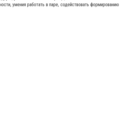
ности, умения работать в паре, содействовать формированию