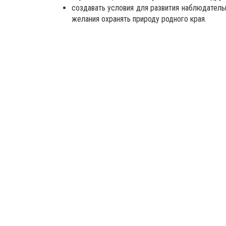
создавать условия для развития наблюдатель
желания охранять природу родного края.