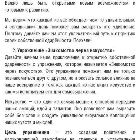
Важно лишь быть открытыми новым возможностям и
готовыми к развитию.
Мы верим, что каждый из вас обладает чем-то удивительным,
и сегодняшний день поможет вам раскрыть это удивление.
Поэтому давайте начнем этот увлекательный путь к открытию
своей собственной одарённости. Поехали!
Упражнение «Знакомство через искусство»
Давайте начнем наше приключение к открытию собственной
одарённости с упражнения, которое называется «Знакомство
через искусство». Это упражнение поможет нам не только
познакомиться друг с другом, но и оказать сильное влияние на
наше восприятие о том, как каждый из нас видит искусство и
как мы используем его для самовыражения.
Искусство — это один из самых мощных способов передачи
наших эмоций, идей и талантов. Оно позволяет нам выразить
себя без слов и создать уникальное визуальное воплощение
наших чувств и мыслей.
Цель упражнения
– это создание позитивной и
вдохновляющей атмосферы на тренинге и установление