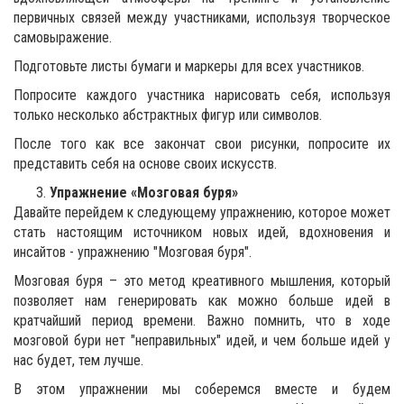
первичных связей между участниками, используя творческое
самовыражение.
Подготовьте листы бумаги и маркеры для всех участников.
Попросите каждого участника нарисовать себя, используя
только несколько абстрактных фигур или символов.
После того как все закончат свои рисунки, попросите их
представить себя на основе своих искусств.
Упражнение «Мозговая буря»
Давайте перейдем к следующему упражнению, которое может
стать настоящим источником новых идей, вдохновения и
инсайтов - упражнению "Мозговая буря".
Мозговая буря – это метод креативного мышления, который
позволяет нам генерировать как можно больше идей в
кратчайший период времени. Важно помнить, что в ходе
мозговой бури нет "неправильных" идей, и чем больше идей у
нас будет, тем лучше.
В этом упражнении мы соберемся вместе и будем