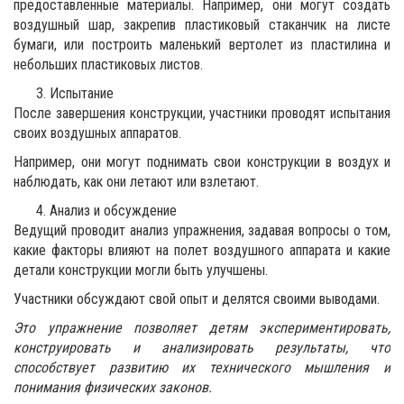
предоставленные материалы. Например, они могут создать
воздушный шар, закрепив пластиковый стаканчик на листе
бумаги, или построить маленький вертолет из пластилина и
небольших пластиковых листов.
Испытание
После завершения конструкции, участники проводят испытания
своих воздушных аппаратов.
Например, они могут поднимать свои конструкции в воздух и
наблюдать, как они летают или взлетают.
Анализ и обсуждение
Ведущий проводит анализ упражнения, задавая вопросы о том,
какие факторы влияют на полет воздушного аппарата и какие
детали конструкции могли быть улучшены.
Участники обсуждают свой опыт и делятся своими выводами.
Это упражнение позволяет детям экспериментировать,
конструировать и анализировать результаты, что
способствует развитию их технического мышления и
понимания физических законов.