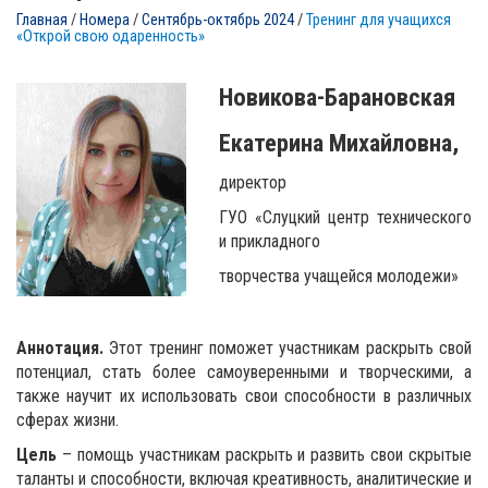
Главная
/
Номера
/
Сентябрь-октябрь 2024
/
Тренинг для учащихся
«Открой свою одаренность»
Новикова-Барановская
Екатерина Михайловна,
директор
ГУО «Слуцкий центр технического
и прикладного
творчества учащейся молодежи»
Аннотация.
Этот тренинг поможет участникам раскрыть свой
потенциал, стать более самоуверенными и творческими, а
также научит их использовать свои способности в различных
сферах жизни.
Цель
– помощь участникам раскрыть и развить свои скрытые
таланты и способности, включая креативность, аналитические и