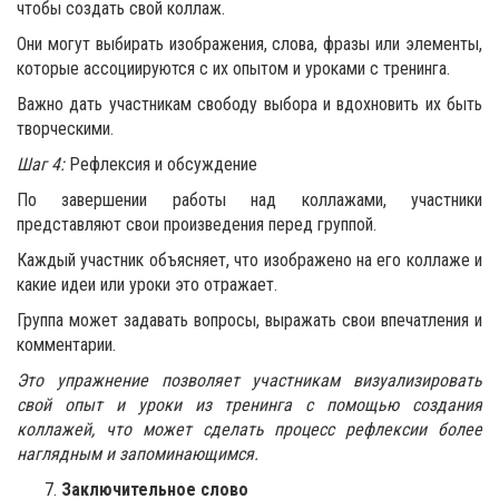
чтобы создать свой коллаж.
Они могут выбирать изображения, слова, фразы или элементы,
которые ассоциируются с их опытом и уроками с тренинга.
Важно дать участникам свободу выбора и вдохновить их быть
творческими.
Шаг 4:
Рефлексия и обсуждение
По завершении работы над коллажами, участники
представляют свои произведения перед группой.
Каждый участник объясняет, что изображено на его коллаже и
какие идеи или уроки это отражает.
Группа может задавать вопросы, выражать свои впечатления и
комментарии.
Это упражнение позволяет участникам визуализировать
свой опыт и уроки из тренинга с помощью создания
коллажей, что может сделать процесс рефлексии более
наглядным и запоминающимся.
Заключительное слово