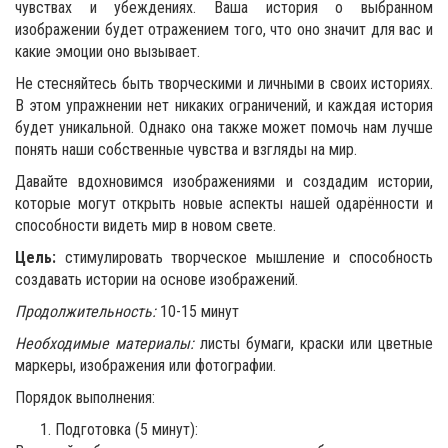
чувствах и убеждениях. Ваша история о выбранном
изображении будет отражением того, что оно значит для вас и
какие эмоции оно вызывает.
Не стесняйтесь быть творческими и личными в своих историях.
В этом упражнении нет никаких ограничений, и каждая история
будет уникальной. Однако она также может помочь нам лучше
понять наши собственные чувства и взгляды на мир.
Давайте вдохновимся изображениями и создадим истории,
которые могут открыть новые аспекты нашей одарённости и
способности видеть мир в новом свете.
Цель:
стимулировать творческое мышление и способность
создавать истории на основе изображений.
Продолжительность:
10-15 минут
Необходимые материалы:
листы бумаги, краски или цветные
маркеры, изображения или фотографии.
Порядок выполнения:
Подготовка (5 минут):