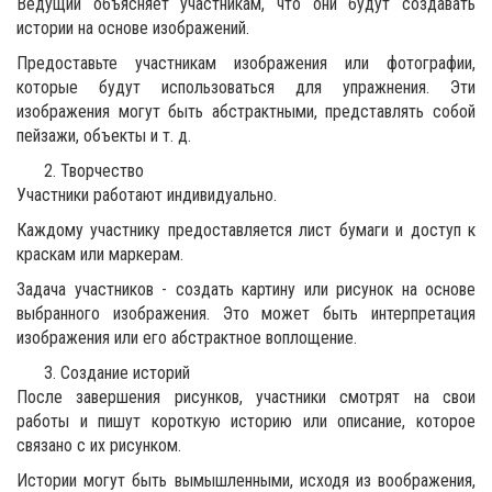
Ведущий объясняет участникам, что они будут создавать
истории на основе изображений.
Предоставьте участникам изображения или фотографии,
которые будут использоваться для упражнения. Эти
изображения могут быть абстрактными, представлять собой
пейзажи, объекты и т. д.
Творчество
Участники работают индивидуально.
Каждому участнику предоставляется лист бумаги и доступ к
краскам или маркерам.
Задача участников - создать картину или рисунок на основе
выбранного изображения. Это может быть интерпретация
изображения или его абстрактное воплощение.
Создание историй
После завершения рисунков, участники смотрят на свои
работы и пишут короткую историю или описание, которое
связано с их рисунком.
Истории могут быть вымышленными, исходя из воображения,