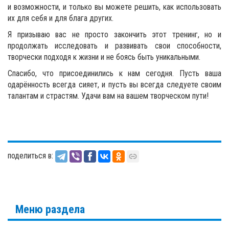
и возможности, и только вы можете решить, как использовать
их для себя и для блага других.
Я призываю вас не просто закончить этот тренинг, но и
продолжать исследовать и развивать свои способности,
творчески подходя к жизни и не боясь быть уникальными.
Спасибо, что присоединились к нам сегодня. Пусть ваша
одарённость всегда сияет, и пусть вы всегда следуете своим
талантам и страстям. Удачи вам на вашем творческом пути!
поделиться в:
Меню раздела