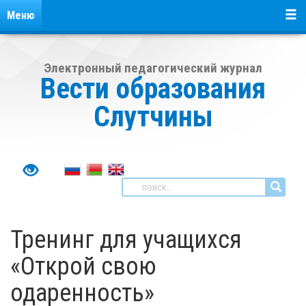
Меню
Электронный педагогический журнал
Вести образования
Слутчины
Тренинг для учащихся
«Открой свою
одаренность»