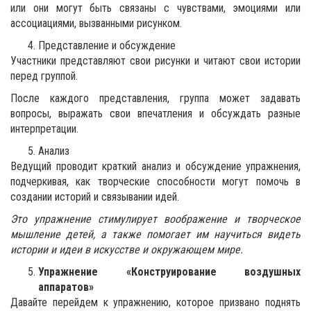
или они могут быть связаны с чувствами, эмоциями или
ассоциациями, вызванными рисунком.
Представление и обсуждение
Участники представляют свои рисунки и читают свои истории
перед группой.
После каждого представления, группа может задавать
вопросы, выражать свои впечатления и обсуждать разные
интерпретации.
Анализ
Ведущий проводит краткий анализ и обсуждение упражнения,
подчеркивая, как творческие способности могут помочь в
создании историй и связывании идей.
Это упражнение стимулирует воображение и творческое
мышление детей, а также помогает им научиться видеть
истории и идеи в искусстве и окружающем мире.
Упражнение «Конструирование воздушных
аппаратов»
Давайте перейдем к упражнению, которое призвано поднять