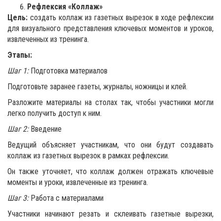
Рефлексия «Коллаж»
Цель:
создать коллаж из газетных вырезок в ходе рефлексии
для визуального представления ключевых моментов и уроков,
извлеченных из тренинга.
Этапы:
Шаг 1:
Подготовка материалов
Подготовьте заранее газеты, журналы, ножницы и клей.
Разложите материалы на столах так, чтобы участники могли
легко получить доступ к ним.
Шаг 2:
Введение
Ведущий объясняет участникам, что они будут создавать
коллаж из газетных вырезок в рамках рефлексии.
Он также уточняет, что коллаж должен отражать ключевые
моменты и уроки, извлеченные из тренинга.
Шаг 3:
Работа с материалами
Участники начинают резать и склеивать газетные вырезки,