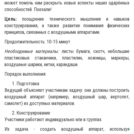
может помочь нам раскрыть новые аспекты наших одарённых
способностей. Поехали!
Цель:
поощрение технического мышления и навыков
конструирования, а также развитие понимания физических
принципов, связанных с воздушными аппаратами.
Продолжительность: 10-15 минут
Необходимые материалы:
листы бумаги, скотч, небольшие
пластиковые стаканчики, пластилин, ножницы, маркеры,
воздушные шарики, нитки, карандаши.
Порядок выполнения:
Подготовка
Ведущий объясняет участникам задачу: они должны построить
воздушный аппарат (например, воздушный шар, вертолет,
самолет) из доступных материалов.
Конструирование
Участники работают индивидуально или в группах.
Их задача - создать воздушный аппарат, используя