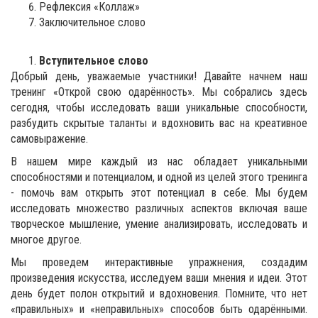
Рефлексия «Коллаж»
Заключительное слово
Вступительное слово
Добрый день, уважаемые участники! Давайте начнем наш
тренинг «Открой свою одарённость». Мы собрались здесь
сегодня, чтобы исследовать ваши уникальные способности,
разбудить скрытые таланты и вдохновить вас на креативное
самовыражение.
В нашем мире каждый из нас обладает уникальными
способностями и потенциалом, и одной из целей этого тренинга
- помочь вам открыть этот потенциал в себе. Мы будем
исследовать множество различных аспектов включая ваше
творческое мышление, умение анализировать, исследовать и
многое другое.
Мы проведем интерактивные упражнения, создадим
произведения искусства, исследуем ваши мнения и идеи. Этот
день будет полон открытий и вдохновения. Помните, что нет
«правильных» и «неправильных» способов быть одарёнными.