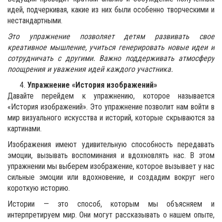
идей, подчеркивая, какие из них были особенно творческими и
нестандартными.
Это упражнение позволяет детям развивать свое
креативное мышление, учиться генерировать новые идеи и
сотрудничать с другими. Важно поддерживать атмосферу
поощрения и уважения идей каждого участника.
Упражнение «История изображений»
Давайте перейдем к упражнению, которое называется
«История изображений». Это упражнение позволит нам войти в
мир визуального искусства и историй, которые скрываются за
картинами.
Изображения имеют удивительную способность передавать
эмоции, вызывать воспоминания и вдохновлять нас. В этом
упражнении мы выберем изображение, которое вызывает у нас
сильные эмоции или вдохновение, и создадим вокруг него
короткую историю.
Истории — это способ, которым мы объясняем и
интерпретируем мир. Они могут рассказывать о нашем опыте,