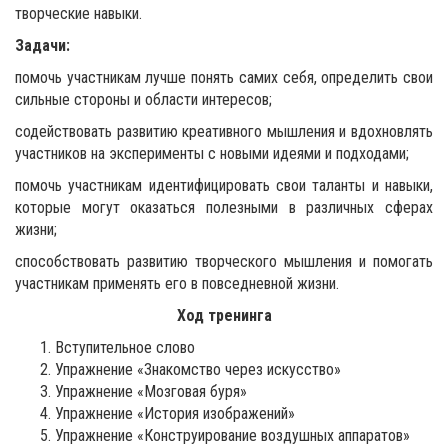
творческие навыки.
Задачи:
помочь участникам лучше понять самих себя, определить свои
сильные стороны и области интересов;
содействовать развитию креативного мышления и вдохновлять
участников на эксперименты с новыми идеями и подходами;
помочь участникам идентифицировать свои таланты и навыки,
которые могут оказаться полезными в различных сферах
жизни;
способствовать развитию творческого мышления и помогать
участникам применять его в повседневной жизни.
Ход тренинга
Вступительное слово
Упражнение «Знакомство через искусство»
Упражнение «Мозговая буря»
Упражнение «История изображений»
Упражнение «Конструирование воздушных аппаратов»