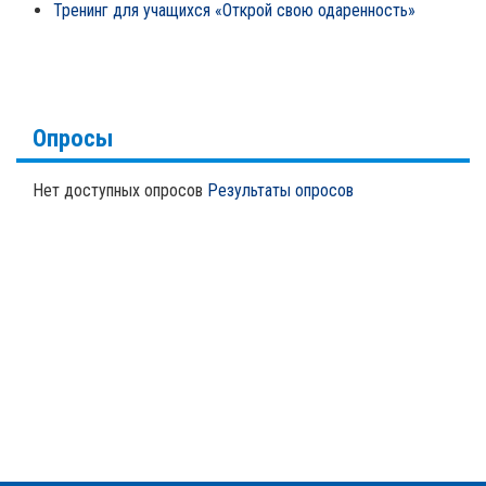
Тренинг для учащихся «Открой свою одаренность»
Опросы
Нет доступных опросов
Результаты опросов