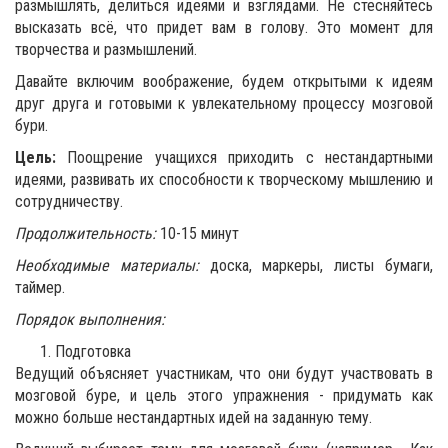
размышлять, делиться идеями и взглядами. Не стесняйтесь
высказать всё, что придет вам в голову. Это момент для
творчества и размышлений.
Давайте включим воображение, будем открытыми к идеям
друг друга и готовыми к увлекательному процессу мозговой
бури.
Цель:
Поощрение учащихся приходить с нестандартными
идеями, развивать их способности к творческому мышлению и
сотрудничеству.
Продолжительность:
10-15 минут
Необходимые материалы:
доска, маркеры, листы бумаги,
таймер.
Порядок выполнения:
Подготовка
Ведущий объясняет участникам, что они будут участвовать в
мозговой буре, и цель этого упражнения - придумать как
можно больше нестандартных идей на заданную тему.