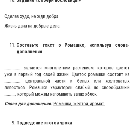
Задание «Собери пословицы»
Сделав худо, не жди добра.
Жизнь дана на добрые дела.
Составьте текст о Ромашке, используя слова-
дополнения
………………. является многолетним растением, которое цветёт
уже в первый год своей жизни. Цветок ромашки состоит из
……………… центральной части и белых или желтоватых
лепестков. Ромашке характерен слабый, но своеобразный
…………, который можем напоминать запах яблок.
Слова для дополнения:
Ромашка, жёлтой, аромат.
Подведение итогов урока