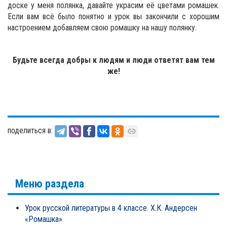
доске у меня полянка, давайте украсим её цветами ромашек.
Если вам всё было понятно и урок вы закончили с хорошим
настроением добавляем свою ромашку на нашу полянку.
Будьте всегда добры к людям и люди ответят вам тем
же!
поделиться в:
Меню раздела
Урок русской литературы в 4 классе. Х.К. Андерсен
«Ромашка»