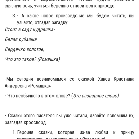
связную речь, учиться бережно относиться к природе.
- А какое новое произведение мы будем читать, вы
узнаете, отгадав загадку:
Стоит в саду кудряшка-
Белая рубашка
Сердечко золотое,
Что это такое? (Ромашка)
-Мы сегодня познакомимся со сказкой Ханса Кристиана
Андерсена «Ромашка»
- Что необычного в этом слове? (
Это словарное слово)
- Сказки этого писателя вы уже читали, давайте вспомним их,
разгадав кроссворд.
Героиня сказки, которая из-за любви к принцу