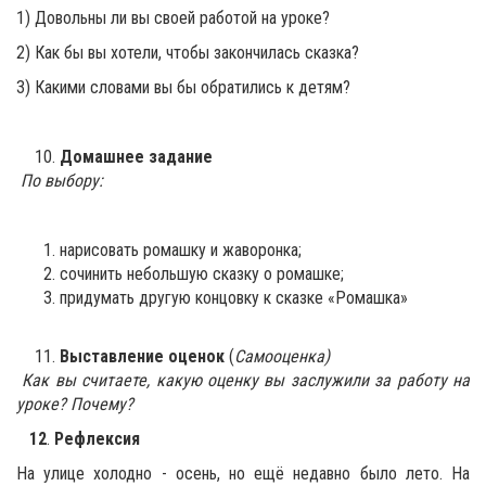
1) Довольны ли вы своей работой на уроке?
2) Как бы вы хотели, чтобы закончилась сказка?
3) Какими словами вы бы обратились к детям?
Домашнее задание
По выбору:
нарисовать ромашку и жаворонка;
сочинить небольшую сказку о ромашке;
придумать другую концовку к сказке «Ромашка»
Выставление оценок
(
Самооценка)
Как вы считаете, какую оценку вы заслужили за работу на
уроке?
Почему?
12
.
Рефлексия
На улице холодно - осень, но ещё недавно было лето. На