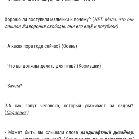
Хорошо ли поступили мальчики и почему? (
НЕТ. Мало, что они
лишили Жаворонка свободы, они его ещё и погубили)
-
А какая пора года сейчас? (Осень)
- Что вы должны делать для птиц? (Кормушки)
- Зачем?
7.
А как зовут человека, который ухаживает за садом?
(
Садовник)
-
Может быть, вы слышали слова
ландшафтный дизайнер.