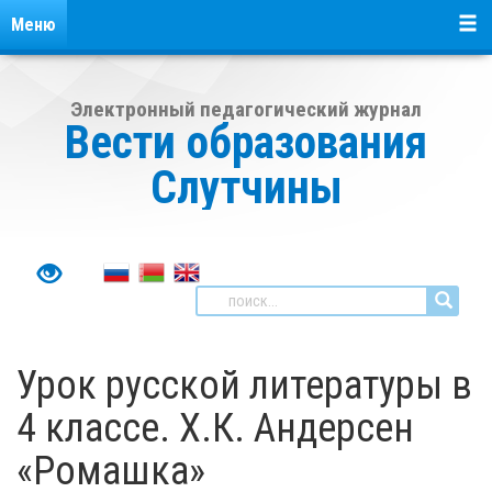
Меню
Электронный педагогический журнал
Вести образования
Слутчины
Урок русской литературы в
4 классе. Х.К. Андерсен
«Ромашка»