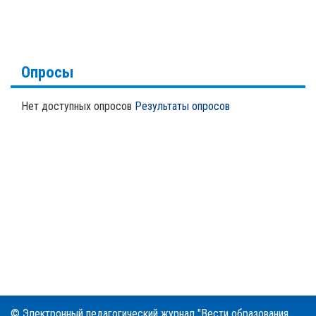
Опросы
Нет доступных опросов
Результаты опросов
© Электронный педагогический журнал "Вести образования