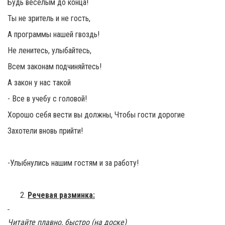
Будь веселым до конца!
Ты не зритель и не гость,
А программы нашей гвоздь!
Не ленитесь, улыбайтесь,
Всем законам подчиняйтесь!
А закон у нас такой
- Все в учебу с головой!
Хорошо себя вести вы должны, Чтобы гости дорогие
Захотели вновь прийти!
-Улыбнулись нашим гостям и за работу!
Речевая разминка:
Читайте плавно, быстро
(на доске)