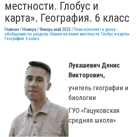
местности. Глобус и
карта». География. 6 класс
Главная
/
Номера
/
Январь-май 2023
/
План-конспект к уроку-
обобщению по разделу «Земля на плане местности. Глобус и карта».
География. 6 класс
Лукашевич Денис
Викторович,
учитель географии и
биологии
ГУО «Гацуковская
средняя школа»