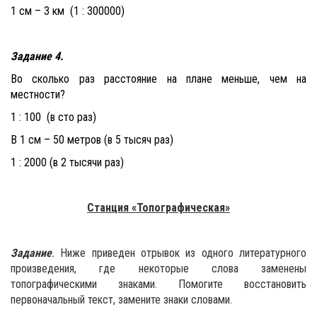
1 см – 3 км (1 : 300000)
Задание 4.
Во сколько раз расстояние на плане меньше, чем на
местности?
1 : 100 (в сто раз)
В 1 см – 50 метров (в 5 тысяч раз)
1 : 2000 (в 2 тысячи раз)
Станция «Топографическая»
Задание
.
Ниже приведен отрывок из одного литературного
произведения, где некоторые слова заменены
топографическими знаками. Помогите восстановить
первоначальный текст, замените знаки словами.