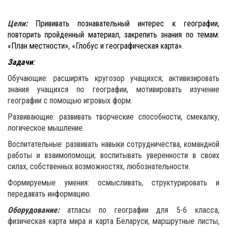
Цели:
Прививать познавательный интерес к географии,
повторить пройденный материал, закрепить знания по темам:
«План местности», «Глобус и географическая карта».
Задачи
:
Обучающие: расширять кругозор учащихся; активизировать
знания учащихся по географии, мотивировать изучение
географии с помощью игровых форм.
Развивающие: развивать творческие способности, смекалку,
логическое мышление.
Воспитательные: развивать навыки сотрудничества, командной
работы и взаимопомощи; воспитывать уверенности в своих
силах, собственных возможностях, любознательности.
Формируемые умения: осмысливать, структурировать и
передавать информацию.
Оборудование:
атласы по географии для 5-6 класса,
физическая карта мира и карта Беларуси, маршрутные листы,