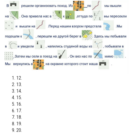
12.
13.
14.
15.
16.
17.
18.
19.
20.