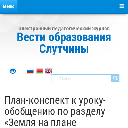
Меню
Электронный педагогический журнал
Вести образования
Слутчины
План-конспект к уроку-
обобщению по разделу
«Земля на плане