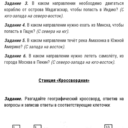
Задание 3.
В каком направлении необходимо двигаться
кораблю от острова Мадагаскар, чтобы попасть в Индию?
(С
юго-запада на северо-восток).
Задание 4.
В каком направлении нужно ехать из Минска, чтобы
попасть в Гацук?
(С севера на юг).
Задание 5.
В каком направлении течёт река Амазонка в Южной
Америке?
(С запада на восток).
Задание 6.
В каком направлении нужно лететь самолёту, из
города Москва в Пекин?
(С северо-запада на юго-восток).
Станция «Кроссвордная»
Задание.
Разгадайте географический кроссворд, ответив на
вопросы и записав ответы в соответствующие клеточки: