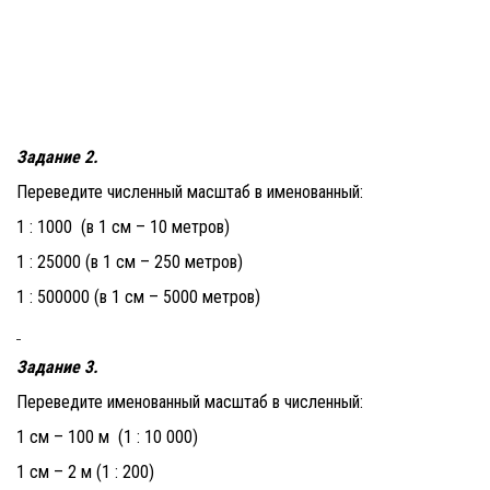
Задание 2.
Переведите численный масштаб в именованный:
1 : 1000 (в 1 см ­– 10 метров)
1 : 25000 (в 1 см – 250 метров)
1 : 500000 (в 1 см – 5000 метров)
Задание 3
.
Переведите именованный масштаб в численный:
1 см – 100 м (1 : 10 000)
1 см – 2 м (1 : 200)