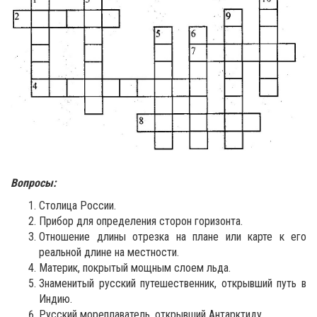
Вопросы:
Столица России.
Прибор для определения сторон горизонта.
Отношение длины отрезка на плане или карте к его
реальной длине на мест­ности.
Материк, покрытый мощным слоем льда.
Знаменитый русский путешественник, открывший путь в
Индию.
Русский мореплаватель, открывший Антарктиду.