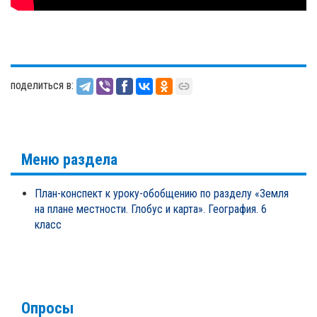
поделиться в:
Меню раздела
План-конспект к уроку-обобщению по разделу «Земля
на плане местности. Глобус и карта». География. 6
класс
Опросы