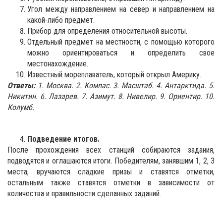
Угол между направлением на север и направлением на
ка­кой-либо предмет.
Прибор для определения относительной высоты.
Отдельный предмет на местности, с помощью которого
можно ориентироваться и оп­ределить свое
местонахождение.
Известный мореплаватель, который открыл Америку.
Ответы:
1. Москва. 2. Компас. 3. Масштаб. 4. Антарктида. 5.
Никитин. 6. Лазарев. 7. Азимут. 8. Нивелир. 9. Ориентир. 10.
Колумб.
Подведение итогов.
После прохождения всех станций собираются задания,
подводятся и оглашаются итоги. Победителям, занявшим 1, 2, 3
места, вручаются сладкие призы и ставятся отметки,
остальным также ставятся отметки в зависимости от
количества и правильности сделанных заданий.