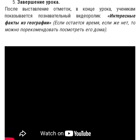
Завершение урока.
После выставление отметок, в конце урока, ученикам
показывается познавательный видеоролик:
«Интересные
факты из географии»
(Если остается время, если же нет, то
можно порекомендовать посмотреть его дома).