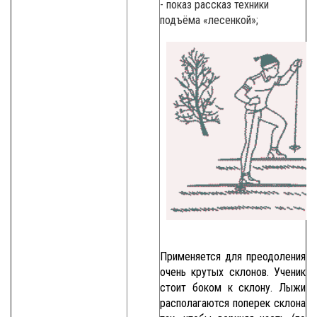
- показ рассказ техники
подъёма «лесенкой»;
Применяется для преодоления
очень крутых склонов. Ученик
стоит боком к склону. Лыжи
располагаются поперек склона