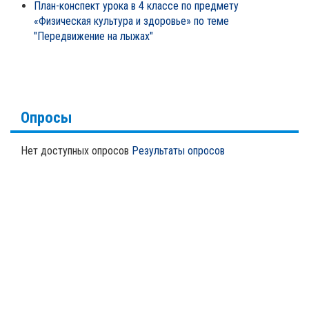
План-конспект урока в 4 классе по предмету
«Физическая культура и здоровье» по теме
"Передвижение на лыжах"
Опросы
Нет доступных опросов
Результаты опросов