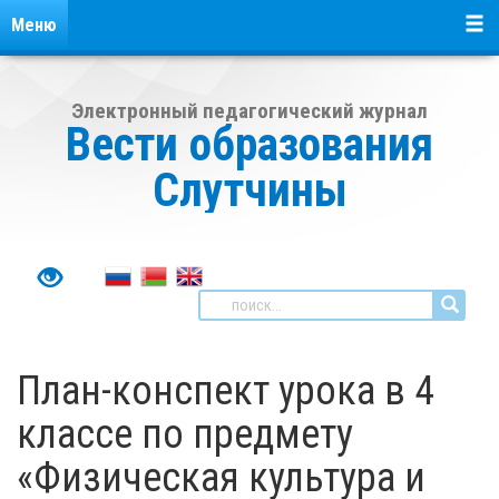
Меню
Электронный педагогический журнал
Вести образования
Слутчины
План-конспект урока в 4
классе по предмету
«Физическая культура и